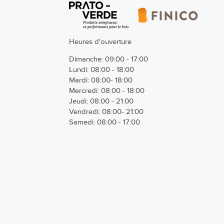
Heures d'ouverture
Dimanche: 09:00 - 17:00
Lundi: 08:00 - 18:00
Mardi: 08:00- 18:00
Mercredi: 08:00 - 18:00
Jeudi: 08:00 - 21:00
Vendredi: 08:00- 21:00
Samedi: 08:00 - 17:00