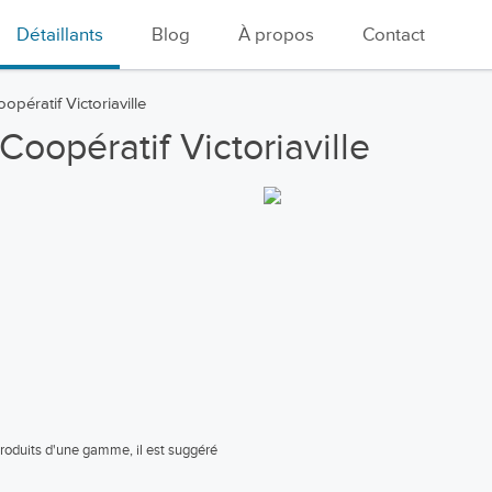
Détaillants
Blog
À propos
Contact
ératif Victoriaville
opératif Victoriaville
 produits d'une gamme, il est suggéré