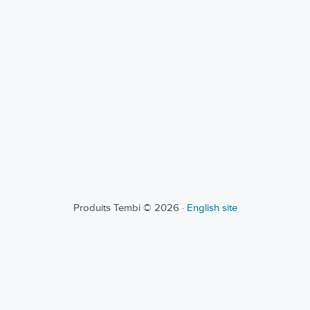
Produits Tembi © 2026 ·
English site