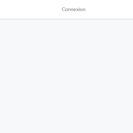
Connexion