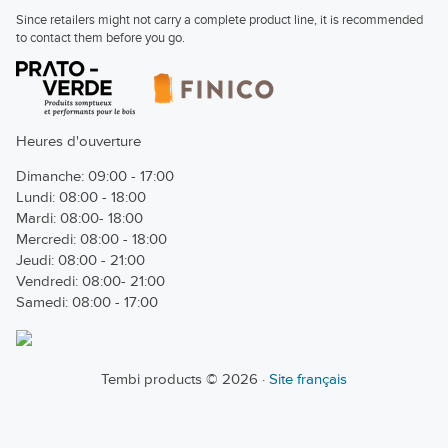
Since retailers might not carry a complete product line, it is recommended
to contact them before you go.
Heures d'ouverture
Dimanche: 09:00 - 17:00
Lundi: 08:00 - 18:00
Mardi: 08:00- 18:00
Mercredi: 08:00 - 18:00
Jeudi: 08:00 - 21:00
Vendredi: 08:00- 21:00
Samedi: 08:00 - 17:00
Tembi products © 2026 ·
Site français