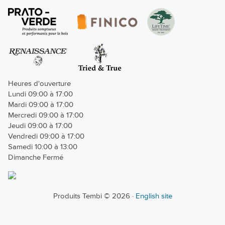
Heures d'ouverture
Lundi 09:00 à 17:00
Mardi 09:00 à 17:00
Mercredi 09:00 à 17:00
Jeudi 09:00 à 17:00
Vendredi 09:00 à 17:00
Samedi 10:00 à 13:00
Dimanche Fermé
Produits Tembi © 2026 ·
English site