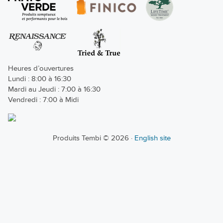
Heures d’ouvertures
Lundi : 8:00 à 16:30
Mardi au Jeudi : 7:00 à 16:30
Vendredi : 7:00 à Midi
Produits Tembi © 2026 ·
English site