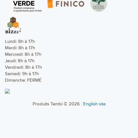
Lundi: 8h à 17h
Mardi: 8h à 17h
Mercredi: 8h à 17h
Jeudi: 8h à 17h
Vendredi: 8h à 17h
Samedi: 9h à 17h
Dimanche: FERMÉ
Produits Tembi © 2026 ·
English site