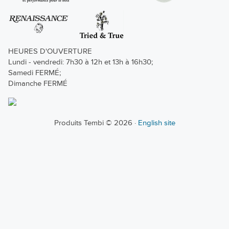
HEURES D'OUVERTURE
Lundi - vendredi: 7h30 à 12h et 13h à 16h30;
Samedi FERMÉ;
Dimanche FERMÉ
Produits Tembi © 2026 ·
English site