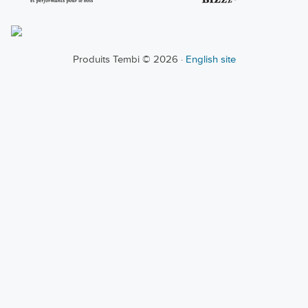
Produits Tembi © 2026 ·
English site