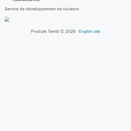
Service de développement de couleurs
Produits Tembi © 2026 ·
English site