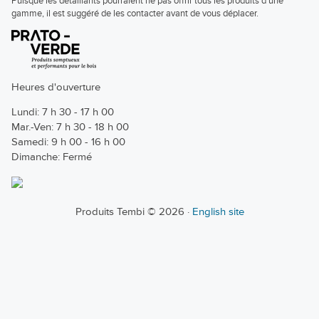
Puisque les détaillants pourraient ne pas offrir tous les produits d'une
gamme, il est suggéré de les contacter avant de vous déplacer.
Heures d'ouverture
Lundi: 7 h 30 - 17 h 00
Mar.-Ven: 7 h 30 - 18 h 00
Samedi: 9 h 00 - 16 h 00
Dimanche: Fermé
Produits Tembi © 2026 ·
English site