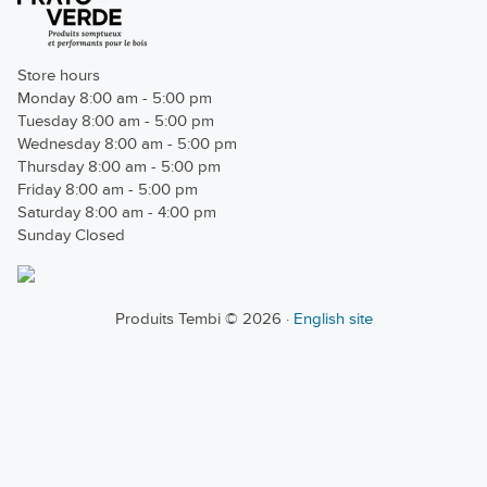
Store hours
Monday 8:00 am - 5:00 pm
Tuesday 8:00 am - 5:00 pm
Wednesday 8:00 am - 5:00 pm
Thursday 8:00 am - 5:00 pm
Friday 8:00 am - 5:00 pm
Saturday 8:00 am - 4:00 pm
Sunday Closed
Produits Tembi © 2026 ·
English site