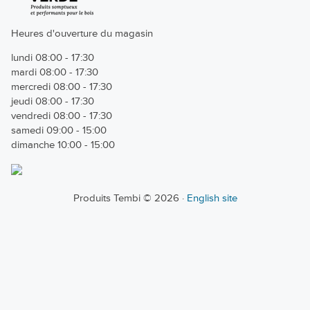
Heures d'ouverture du magasin
lundi 08:00 - 17:30
mardi 08:00 - 17:30
mercredi 08:00 - 17:30
jeudi 08:00 - 17:30
vendredi 08:00 - 17:30
samedi 09:00 - 15:00
dimanche 10:00 - 15:00
Produits Tembi © 2026 ·
English site