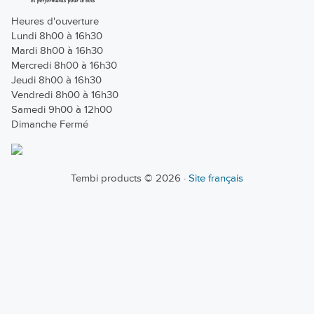
Heures d'ouverture
Lundi 8h00 à 16h30
Mardi 8h00 à 16h30
Mercredi 8h00 à 16h30
Jeudi 8h00 à 16h30
Vendredi 8h00 à 16h30
Samedi 9h00 à 12h00
Dimanche Fermé
Tembi products © 2026 ·
Site français