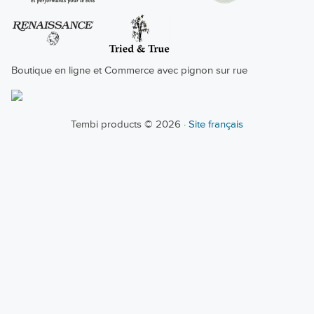
Boutique en ligne et Commerce avec pignon sur rue
Tembi products © 2026 ·
Site français